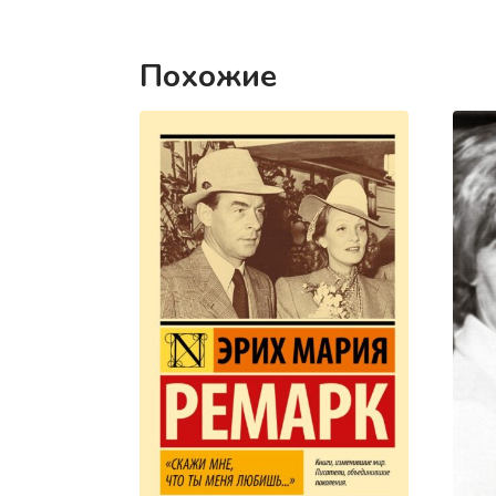
Похожие