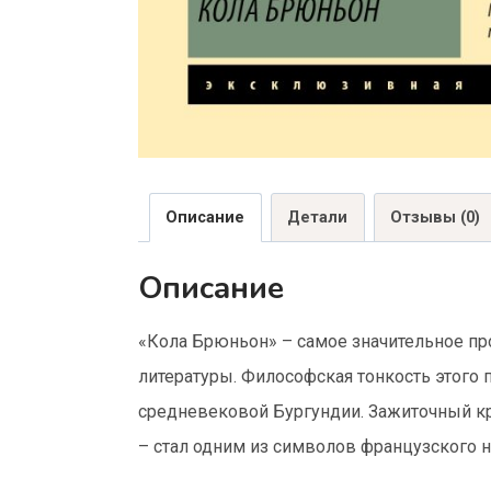
Описание
Детали
Отзывы (0)
Описание
«Кола Брюньон» – самое значительное пр
литературы. Философская тонкость этого
средневековой Бургундии. Зажиточный кр
– стал одним из символов французского н