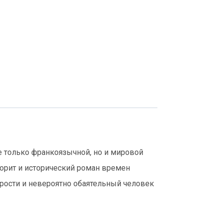
 только франкоязычной, но и мировой
орит и исторический роман времен
рости и невероятно обаятельный человек