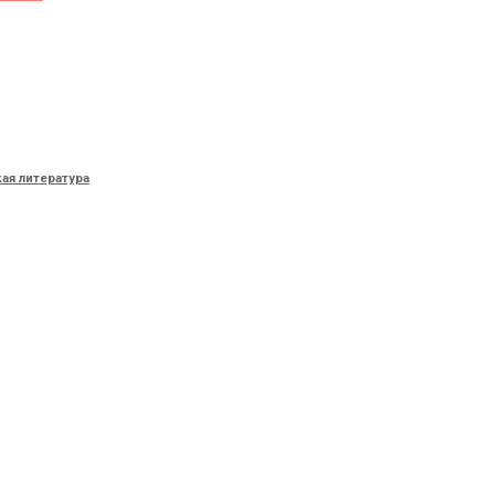
ая литература