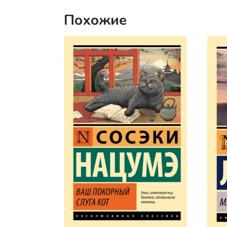
Похожие