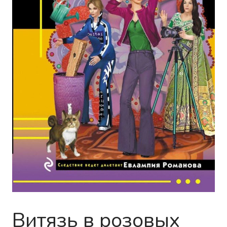
Витязь в розовых