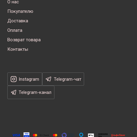
О нас
Покупателю
Доставка
Оплата
Возврат товара
Контакты
Instagram
Telegram-чат
Telegram-канал