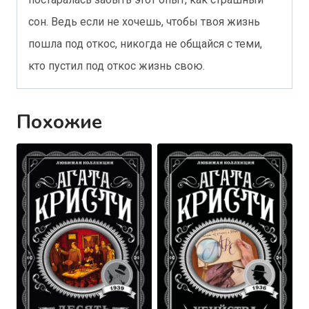
сон. Ведь если не хочешь, чтобы твоя жизнь
пошла под откос, никогда не общайся с теми,
кто пустил под откос жизнь свою.
Похожие