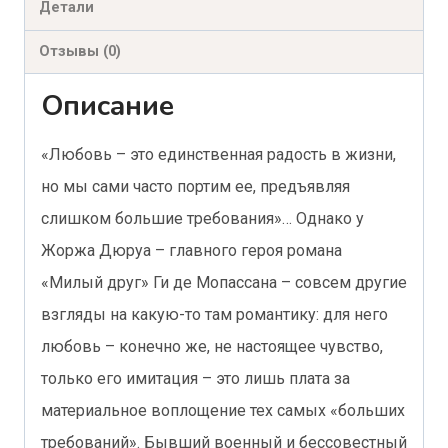
Детали
Отзывы (0)
Описание
«Любовь – это единственная радость в жизни,
но мы сами часто портим ее, предъявляя
слишком большие требования»… Однако у
Жоржа Дюруа – главного героя романа
«Милый друг» Ги де Мопассана – совсем другие
взгляды на какую-то там романтику: для него
любовь – конечно же, не настоящее чувство,
только его имитация – это лишь плата за
материальное воплощение тех самых «больших
требований». Бывший военный и бессовестный