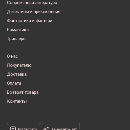
Современная литература
Детективы и приключения
Фантастика и фэнтези
Романтика
Триллеры
О нас
Покупателю
Доставка
Оплата
Возврат товара
Контакты
Instagram
Telegram-чат