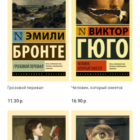
Грозовой перевал
Человек, который смеется
11.30
р.
16.90
р.