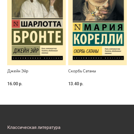
Джейн Эйр
Скорбь Сатаны
16.00
р.
13.40
р.
Классическая литература