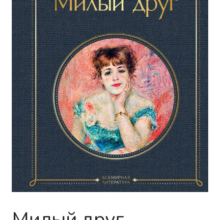
Милый друг