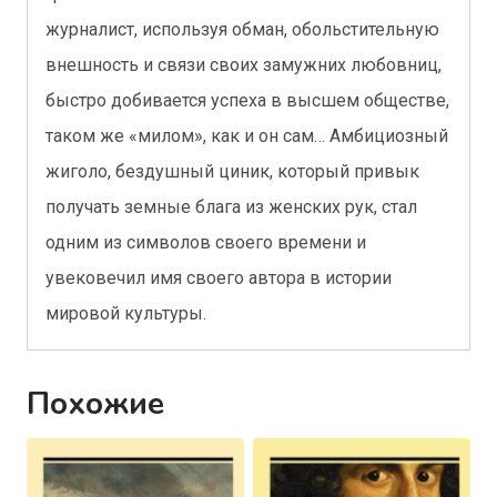
журналист, используя обман, обольстительную
внешность и связи своих замужних любовниц,
быстро добивается успеха в высшем обществе,
таком же «милом», как и он сам… Амбициозный
жиголо, бездушный циник, который привык
получать земные блага из женских рук, стал
одним из символов своего времени и
увековечил имя своего автора в истории
мировой культуры.
Похожие