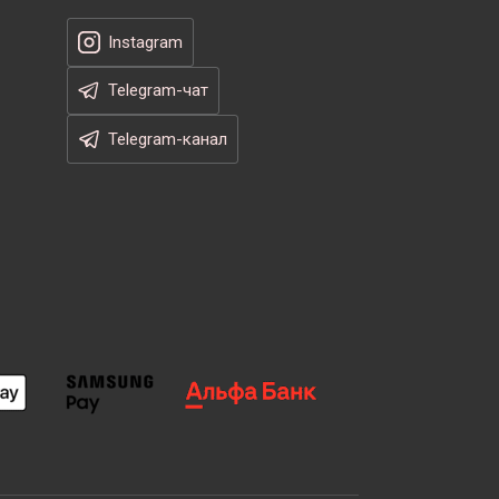
Instagram
Telegram-чат
Telegram-канал